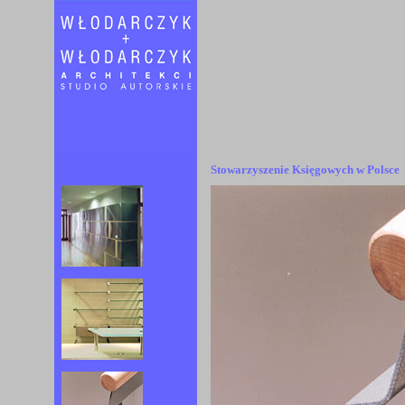
Stowarzyszenie Księgowych w Polsce