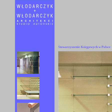
Stowarzyszenie Księgowych w Polsce